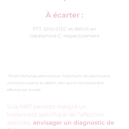
a
Avant l'échange plasmatique / la perfusion de plasma pour
une lecture exacte au départ, bien que le test puisse être
effectué par la suite.
Si la MAT persiste malgré un
traitement spécifique de l’affection
associée,
envisager un diagnostic de