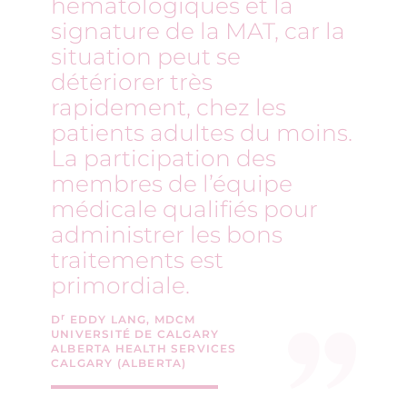
hématologiques et la
signature de la MAT, car la
situation peut se
détériorer très
rapidement, chez les
patients adultes du moins.
La participation des
membres de l’équipe
médicale qualifiés pour
administrer les bons
traitements est
primordiale.
r
D
EDDY LANG, MDCM
UNIVERSITÉ DE CALGARY
ALBERTA HEALTH SERVICES
CALGARY (ALBERTA)