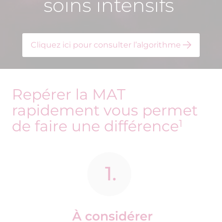
Cliquez ici pour consulter l’algorithme