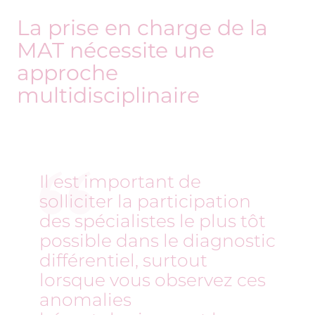
Il est important de
solliciter la participation
des spécialistes le plus tôt
possible dans le diagnostic
différentiel, surtout
lorsque vous observez ces
anomalies