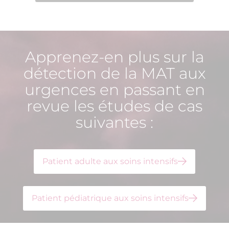
Patient adulte aux soins intensifs
Patient pédiatrique aux soins intensifs