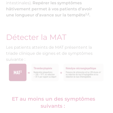
intestinales).
Repérer les symptômes
hâtivement permet à vos patients d’avoir
1,2
une longueur d’avance sur la tempête
.
Les patients atteints de MAT présentent la
triade clinique de signes et de symptômes
suivante :
ET au moins un des symptômes
suivants :