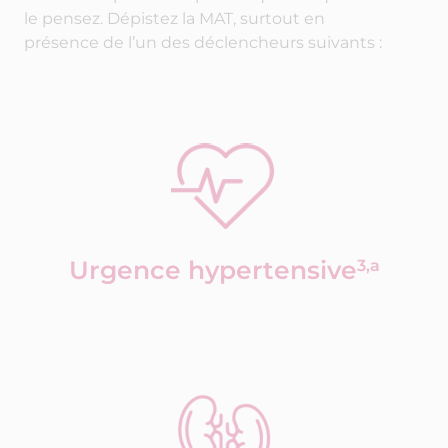
le pensez. Dépistez la MAT, surtout en
présence de l’un des déclencheurs suivants :