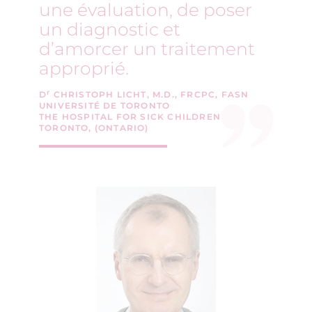
une évaluation, de poser
un diagnostic et
d’amorcer un traitement
approprié.
r
D
CHRISTOPH LICHT, M.D., FRCPC, FASN
UNIVERSITÉ DE TORONTO
THE HOSPITAL FOR SICK CHILDREN
TORONTO, (ONTARIO)