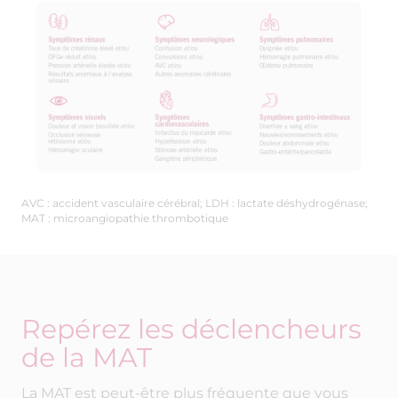
La MAT est peut-être plus fréquente que vous