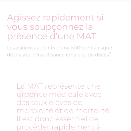
Les patients atteints d’une MAT sont à risque
7
de dialyse, d’insuffisance rénale et de décès
La MAT représente une
urgence médicale avec
des taux élevés de
morbidité et de mortalité.
Il est donc essentiel de
procéder rapidement à